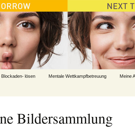
 Blockaden- lösen
Mentale Wettkampfbetreuung
Meine A
ne Bildersammlung