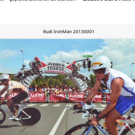
Rudi IronMan 20130001