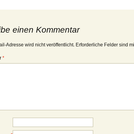
ibe einen Kommentar
l-Adresse wird nicht veröffentlicht.
Erforderliche Felder sind m
r
*