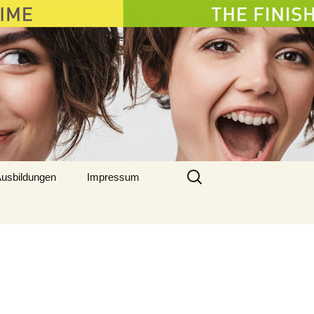
Suchen
usbildungen
Impressum
nach: