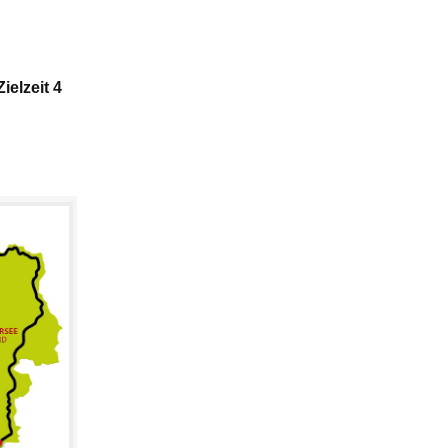
Zielzeit 4