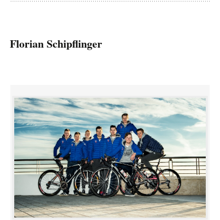
Florian Schipflinger