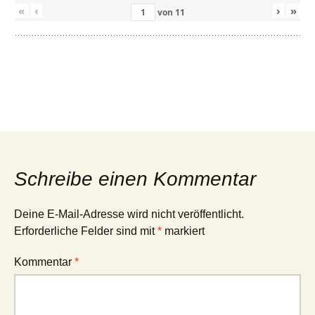
«
‹
›
»
von
11
Schreibe einen Kommentar
Deine E-Mail-Adresse wird nicht veröffentlicht.
Erforderliche Felder sind mit
*
markiert
Kommentar
*