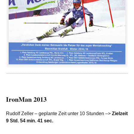
IronMan 2013
Rudolf Zeller – geplante Zeit unter 10 Stunden –>
Zielzeit
9 Std. 54 min. 41 sec.