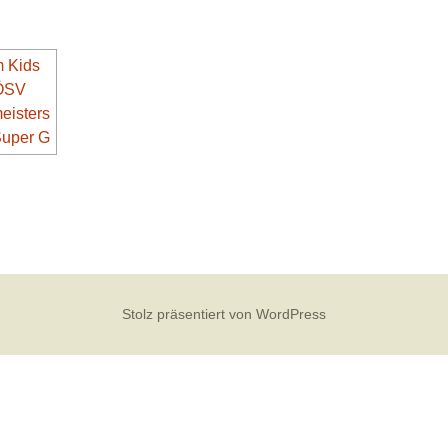
Stolz präsentiert von WordPress