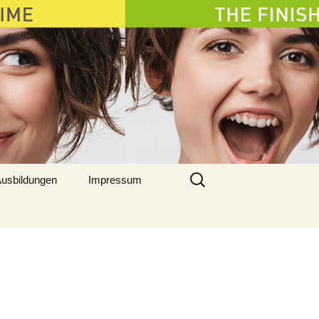
Suchen
usbildungen
Impressum
nach: