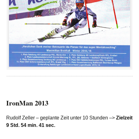
IronMan 2013
Rudolf Zeller – geplante Zeit unter 10 Stunden –>
Zielzeit
9 Std. 54 min. 41 sec.