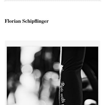
Florian Schipflinger