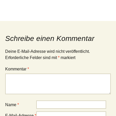
Schreibe einen Kommentar
Deine E-Mail-Adresse wird nicht veröffentlicht.
Erforderliche Felder sind mit
*
markiert
Kommentar
*
Name
*
E-Mail-Adresse
*