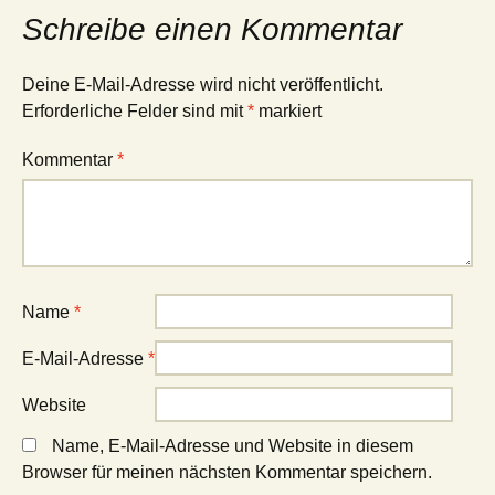
Schreibe einen Kommentar
Deine E-Mail-Adresse wird nicht veröffentlicht.
Erforderliche Felder sind mit
*
markiert
Kommentar
*
Name
*
E-Mail-Adresse
*
Website
Name, E-Mail-Adresse und Website in diesem
Browser für meinen nächsten Kommentar speichern.