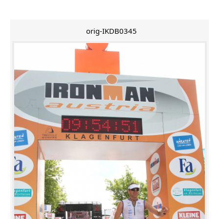
orig-IKDB0345