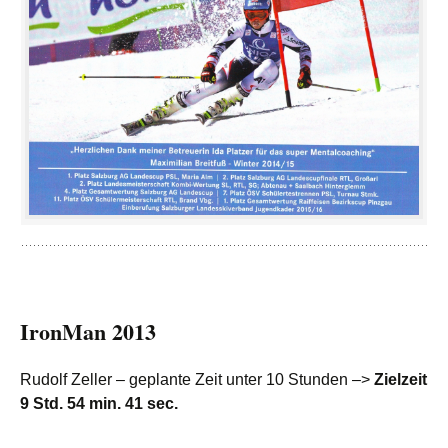
IronMan 2013
Rudolf Zeller – geplante Zeit unter 10 Stunden –>
Zielzeit
9 Std. 54 min. 41 sec.