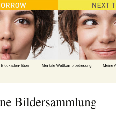
 Blockaden- lösen
Mentale Wettkampfbetreuung
Meine A
ne Bildersammlung