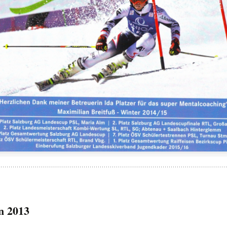
n 2013