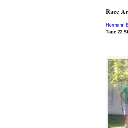
Race Ar
Hermann 
Tage 22 S