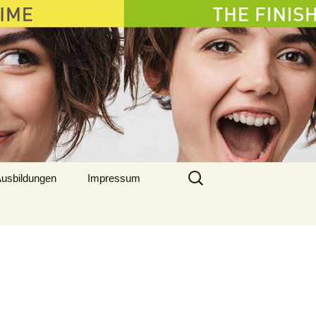
Suchen
usbildungen
Impressum
nach: