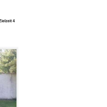
Zielzeit 4