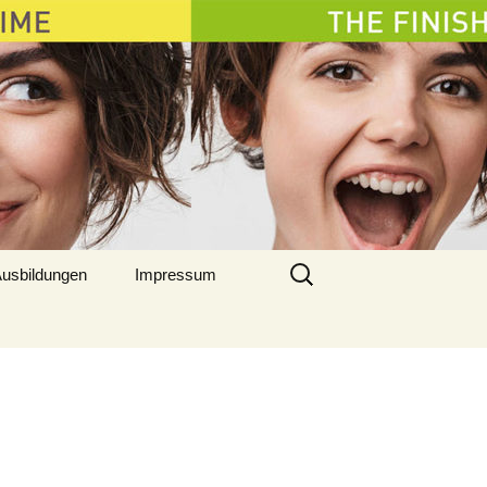
Suchen
usbildungen
Impressum
nach: