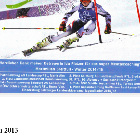
n 2013