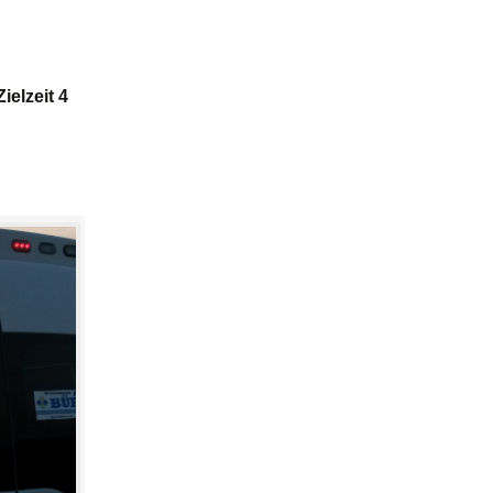
Zielzeit 4