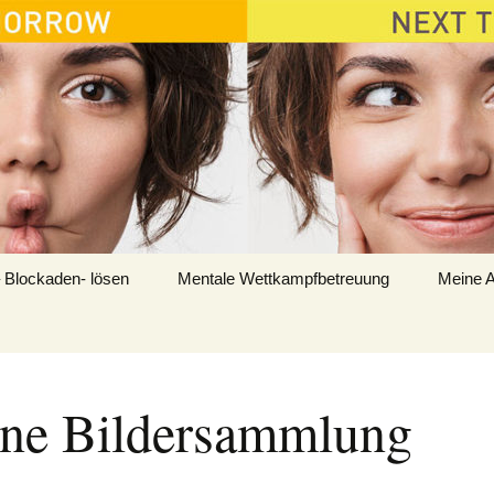
 Blockaden- lösen
Mentale Wettkampfbetreuung
Meine A
ne Bildersammlung