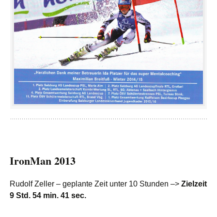
IronMan 2013
Rudolf Zeller – geplante Zeit unter 10 Stunden –>
Zielzeit
9 Std. 54 min. 41 sec.