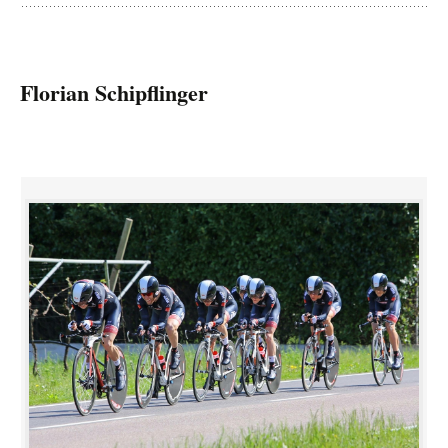
Florian Schipflinger