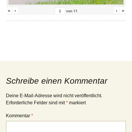
«
‹
›
»
von
11
Schreibe einen Kommentar
Deine E-Mail-Adresse wird nicht veröffentlicht.
Erforderliche Felder sind mit
*
markiert
Kommentar
*