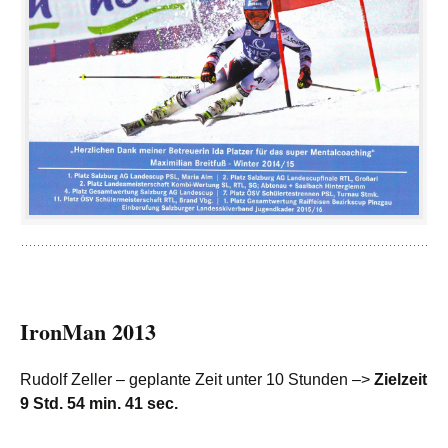
IronMan 2013
Rudolf Zeller – geplante Zeit unter 10 Stunden –>
Zielzeit
9 Std. 54 min. 41 sec.