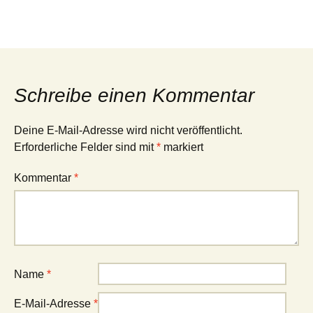
Schreibe einen Kommentar
Deine E-Mail-Adresse wird nicht veröffentlicht.
Erforderliche Felder sind mit
*
markiert
Kommentar
*
Name
*
E-Mail-Adresse
*