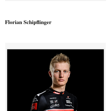
Florian Schipflinger