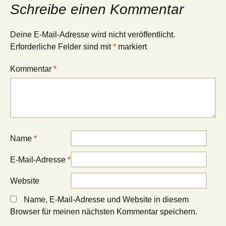
Schreibe einen Kommentar
Deine E-Mail-Adresse wird nicht veröffentlicht.
Erforderliche Felder sind mit
*
markiert
Kommentar
*
Name
*
E-Mail-Adresse
*
Website
Name, E-Mail-Adresse und Website in diesem
Browser für meinen nächsten Kommentar speichern.