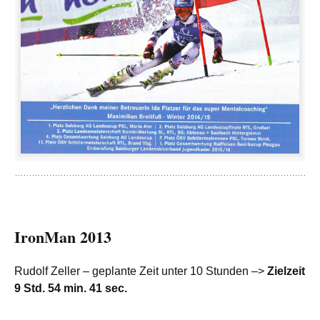
IronMan 2013
Rudolf Zeller – geplante Zeit unter 10 Stunden –>
Zielzeit
9 Std. 54 min. 41 sec.