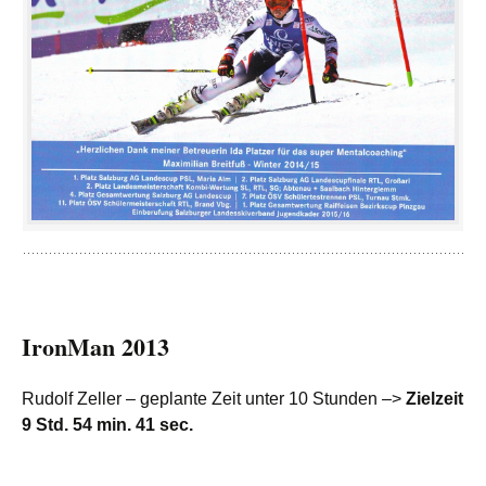
IronMan 2013
Rudolf Zeller – geplante Zeit unter 10 Stunden –>
Zielzeit
9 Std. 54 min. 41 sec.