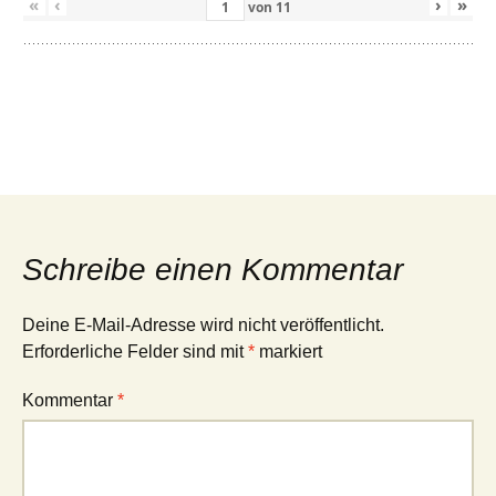
«
‹
›
»
von
11
Schreibe einen Kommentar
Deine E-Mail-Adresse wird nicht veröffentlicht.
Erforderliche Felder sind mit
*
markiert
Kommentar
*