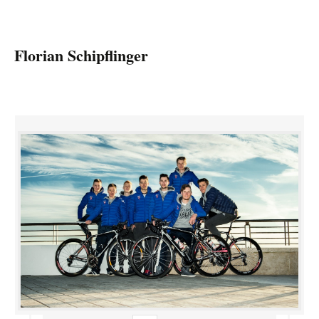
Florian Schipflinger